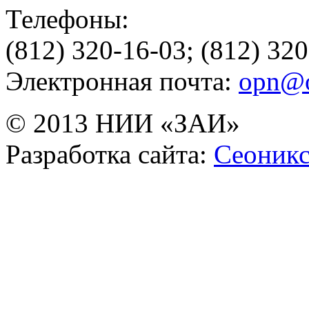
Телефоны:
(812) 320-16-03; (812) 32
Электронная почта:
opn@o
© 2013 НИИ «ЗАИ»
Разработка сайта:
Сеоник