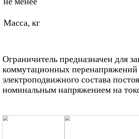
не менее
Масса, кг
Ограничитель предназначен для за
коммутационных перенапряжений 
электроподвижного состава постоя
номинальным напряжением на токо