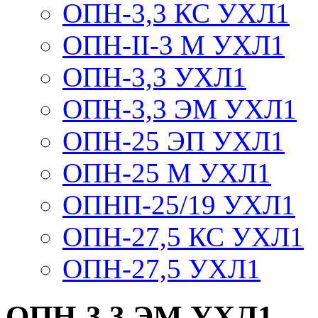
ОПН-3,3 КС УХЛ1
ОПН-II-3 М УХЛ1
ОПН-3,3 УХЛ1
ОПН-3,3 ЭМ УХЛ1
ОПН-25 ЭП УХЛ1
ОПН-25 М УХЛ1
ОПНП-25/19 УХЛ1
ОПН-27,5 КС УХЛ1
ОПН-27,5 УХЛ1
ОПН-3,3 ЭМ УХЛ1