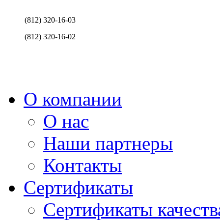
(812) 320-16-03
(812) 320-16-02
О компании
О нас
Наши партнеры
Контакты
Сертификаты
Сертификаты качеств