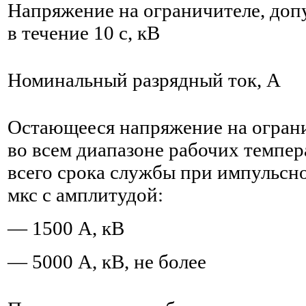
Напряжение на ограничителе, доп
в течение 10 с, кВ
Номинальный разрядный ток, А
Остающееся напряжение на огран
во всем диапазоне рабочих темпер
всего срока службы при импульсно
мкс с амплитудой:
— 1500 А, кВ
— 5000 А, кВ, не более