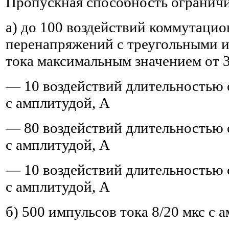
Пропускная способность ограничи
а) до 100 воздействий коммутаци
перенапряжений с треугольными 
тока максимальным значением от 3
— 10 воздействий длительностью о
с амплитудой, А
— 80 воздействий длительностью о
с амплитудой, А
— 10 воздействий длительностью о
с амплитудой, А
б) 500 импульсов тока 8/20 мкс с 