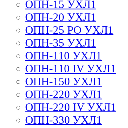
ОПН-15 УХЛ1
ОПН-20 УХЛ1
ОПН-25 РО УХЛ1
ОПН-35 УХЛ1
ОПН-110 УХЛ1
ОПН-110 IV УХЛ1
ОПН-150 УХЛ1
ОПН-220 УХЛ1
ОПН-220 IV УХЛ1
ОПН-330 УХЛ1