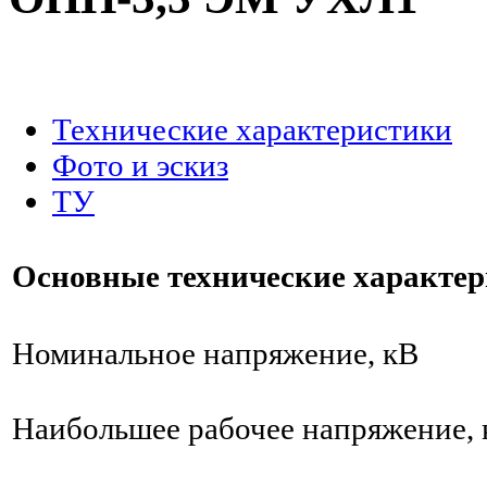
.
Технические характеристики
Фото и эскиз
ТУ
Основные технические характе
Номинальное напряжение, кВ
Наибольшее рабочее напряжение, 