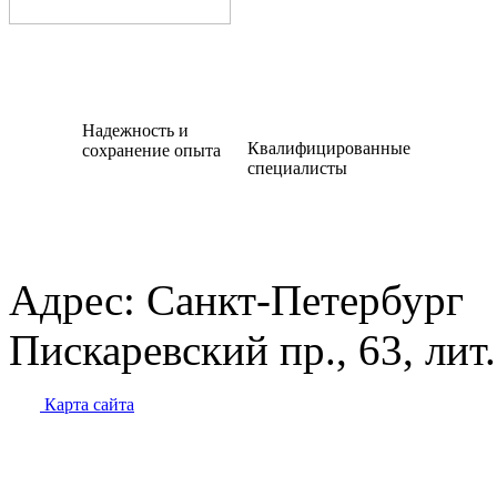
Надежность и
Квалифицированные
сохранение опыта
специалисты
Адрес:
Санкт-Петербург
Пискаревский пр., 63, лит
Карта сайта