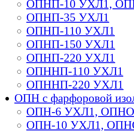
ОПНП-10 УХЛ1, ОП
ОПНП-35 УХЛ1
ОПНП-110 УХЛ1
ОПНП-150 УХЛ1
ОПНП-220 УХЛ1
ОПННП-110 УХЛ1
ОПННП-220 УХЛ1
ОПН с фарфоровой изо
ОПН-6 УХЛ1, ОПНО
ОПН-10 УХЛ1, ОПН