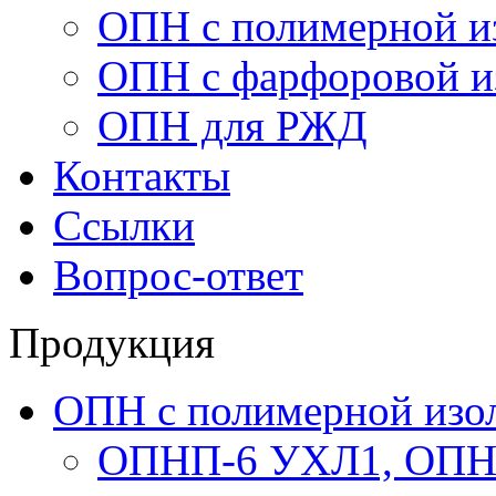
ОПН с полимерной и
ОПН с фарфоровой и
ОПН для РЖД
Контакты
Ссылки
Вопрос-ответ
Продукция
ОПН с полимерной изо
ОПНП-6 УХЛ1, ОПН