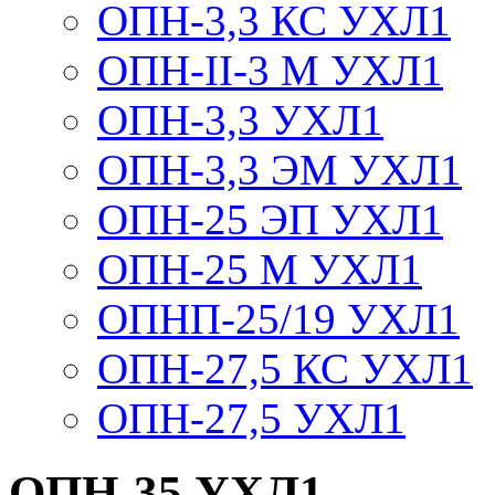
ОПН-3,3 КС УХЛ1
ОПН-II-3 М УХЛ1
ОПН-3,3 УХЛ1
ОПН-3,3 ЭМ УХЛ1
ОПН-25 ЭП УХЛ1
ОПН-25 М УХЛ1
ОПНП-25/19 УХЛ1
ОПН-27,5 КС УХЛ1
ОПН-27,5 УХЛ1
ОПН-35 УХЛ1