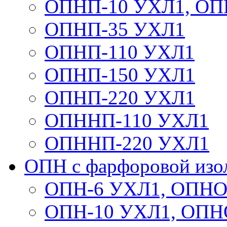
ОПНП-10 УХЛ1, ОП
ОПНП-35 УХЛ1
ОПНП-110 УХЛ1
ОПНП-150 УХЛ1
ОПНП-220 УХЛ1
ОПННП-110 УХЛ1
ОПННП-220 УХЛ1
ОПН с фарфоровой изо
ОПН-6 УХЛ1, ОПНО
ОПН-10 УХЛ1, ОПН