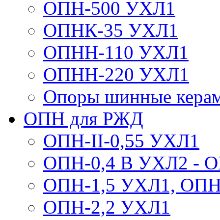
ОПН-500 УХЛ1
ОПНК-35 УХЛ1
ОПНН-110 УХЛ1
ОПНН-220 УХЛ1
Опоры шинные кера
ОПН для РЖД
ОПН-II-0,55 УХЛ1
ОПН-0,4 В УХЛ2 - 
ОПН-1,5 УХЛ1, ОПН
ОПН-2,2 УХЛ1