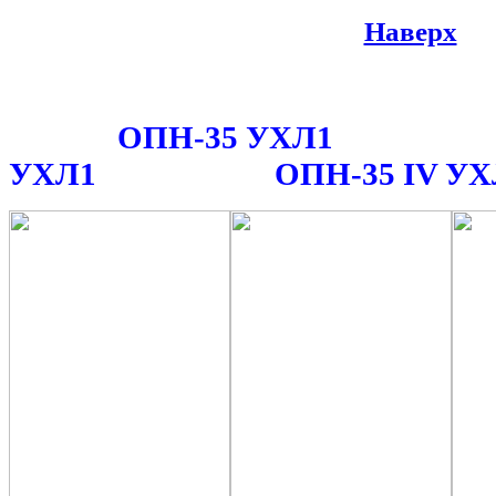
Наверх
ОПН-35 УХЛ1
УХЛ1
ОПН-35 IV УХ