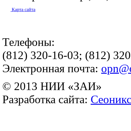
Карта сайта
Телефоны:
(812) 320-16-03; (812) 32
Электронная почта:
opn@o
© 2013 НИИ «ЗАИ»
Разработка сайта:
Сеоник