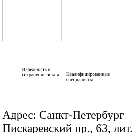
Надежность и
Квалифицированные
сохранение опыта
специалисты
Адрес:
Санкт-Петербург
Пискаревский пр., 63, лит