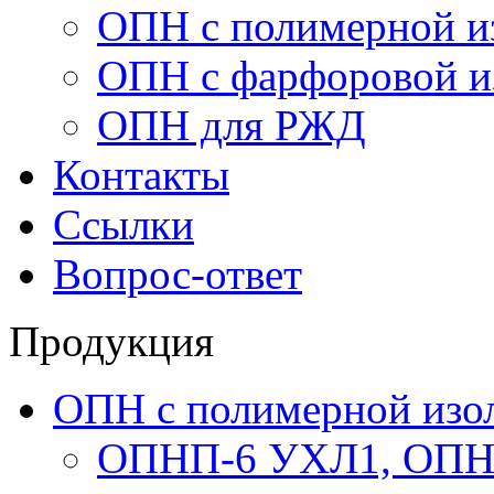
ОПН с полимерной и
ОПН с фарфоровой и
ОПН для РЖД
Контакты
Ссылки
Вопрос-ответ
Продукция
ОПН с полимерной изо
ОПНП-6 УХЛ1, ОПН