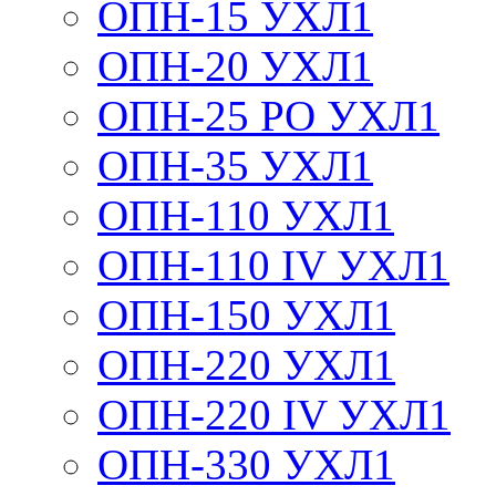
ОПН-15 УХЛ1
ОПН-20 УХЛ1
ОПН-25 РО УХЛ1
ОПН-35 УХЛ1
ОПН-110 УХЛ1
ОПН-110 IV УХЛ1
ОПН-150 УХЛ1
ОПН-220 УХЛ1
ОПН-220 IV УХЛ1
ОПН-330 УХЛ1