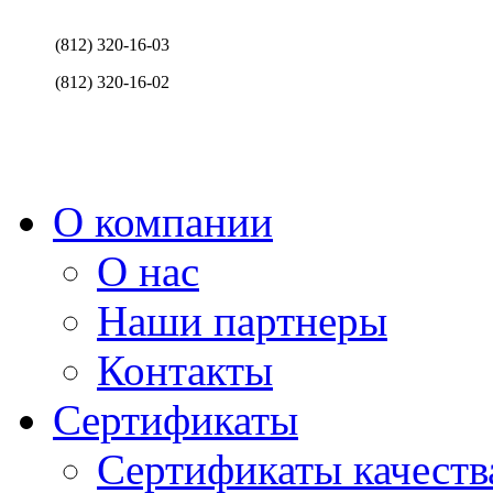
(812) 320-16-03
(812) 320-16-02
О компании
О нас
Наши партнеры
Контакты
Сертификаты
Сертификаты качеств