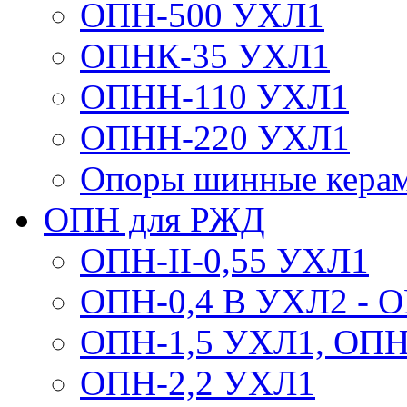
ОПН-500 УХЛ1
ОПНК-35 УХЛ1
ОПНН-110 УХЛ1
ОПНН-220 УХЛ1
Опоры шинные кера
ОПН для РЖД
ОПН-II-0,55 УХЛ1
ОПН-0,4 В УХЛ2 - 
ОПН-1,5 УХЛ1, ОПН
ОПН-2,2 УХЛ1