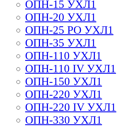
ОПН-15 УХЛ1
ОПН-20 УХЛ1
ОПН-25 РО УХЛ1
ОПН-35 УХЛ1
ОПН-110 УХЛ1
ОПН-110 IV УХЛ1
ОПН-150 УХЛ1
ОПН-220 УХЛ1
ОПН-220 IV УХЛ1
ОПН-330 УХЛ1