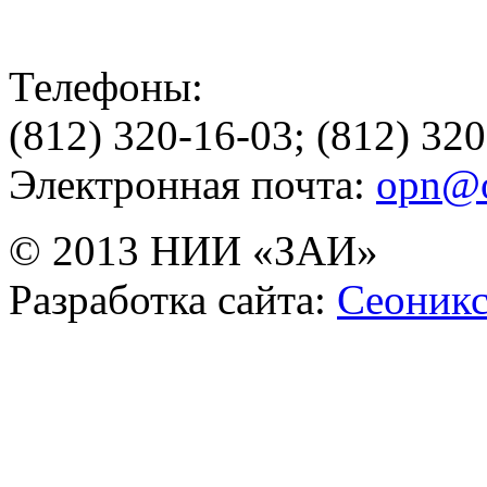
Телефоны:
(812) 320-16-03; (812) 32
Электронная почта:
opn@o
© 2013 НИИ «ЗАИ»
Разработка сайта:
Сеоник