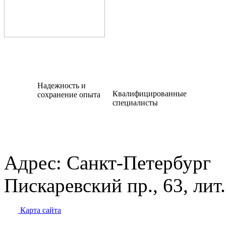
Надежность и
Квалифицированные
сохранение опыта
специалисты
Адрес:
Санкт-Петербург
Пискаревский пр., 63, лит
Карта сайта