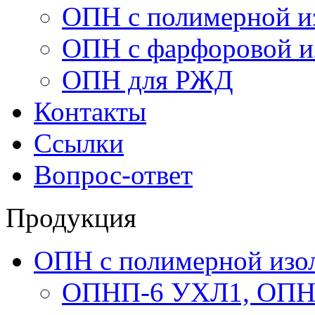
ОПН с полимерной и
ОПН с фарфоровой и
ОПН для РЖД
Контакты
Ссылки
Вопрос-ответ
Продукция
ОПН с полимерной изо
ОПНП-6 УХЛ1, ОПН