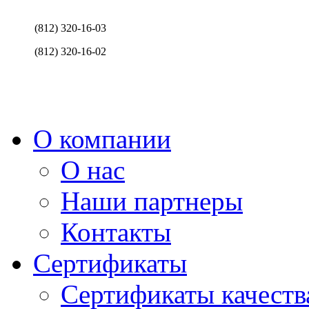
(812) 320-16-03
(812) 320-16-02
О компании
О нас
Наши партнеры
Контакты
Сертификаты
Сертификаты качеств