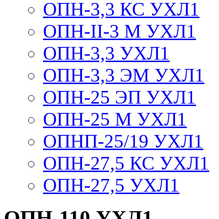
ОПН-3,3 КС УХЛ1
ОПН-II-3 М УХЛ1
ОПН-3,3 УХЛ1
ОПН-3,3 ЭМ УХЛ1
ОПН-25 ЭП УХЛ1
ОПН-25 М УХЛ1
ОПНП-25/19 УХЛ1
ОПН-27,5 КС УХЛ1
ОПН-27,5 УХЛ1
ОПН-110 УХЛ1