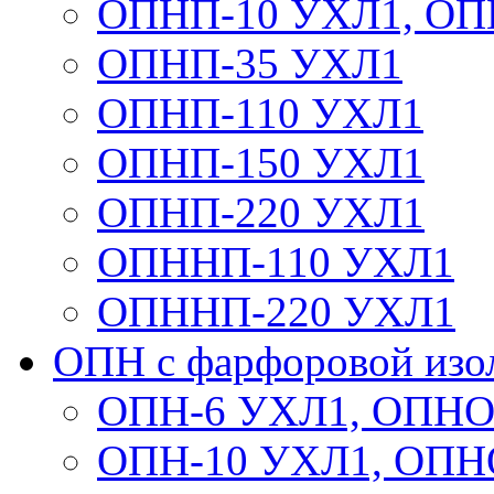
ОПНП-10 УХЛ1, ОП
ОПНП-35 УХЛ1
ОПНП-110 УХЛ1
ОПНП-150 УХЛ1
ОПНП-220 УХЛ1
ОПННП-110 УХЛ1
ОПННП-220 УХЛ1
ОПН с фарфоровой изо
ОПН-6 УХЛ1, ОПНО
ОПН-10 УХЛ1, ОПН