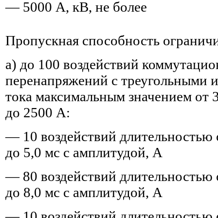
— 5000 А, кВ, не более
Пропускная способность ограничи
а) до 100 воздействий коммутаци
перенапряжений с треугольными 
тока максимальным значением от 
до 2500 А:
— 10 воздействий длительностью о
до 5,0 мс с амплитудой, А
— 80 воздействий длительностью о
до 8,0 мс с амплитудой, А
— 10 воздействий длительностью о