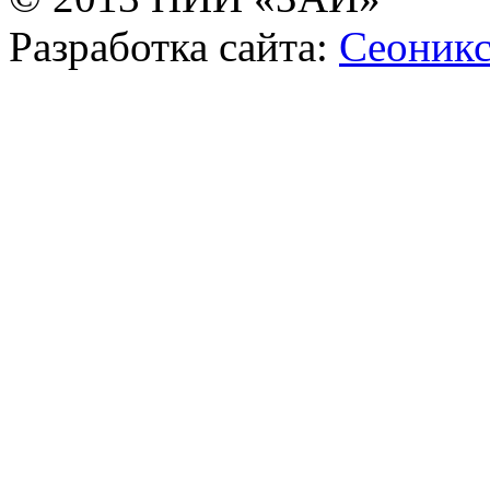
Разработка сайта:
Сеоник