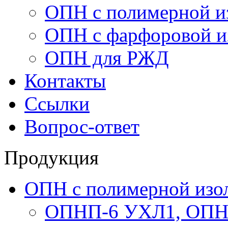
ОПН с полимерной и
ОПН с фарфоровой и
ОПН для РЖД
Контакты
Ссылки
Вопрос-ответ
Продукция
ОПН с полимерной изо
ОПНП-6 УХЛ1, ОПН