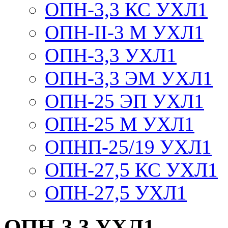
ОПН-3,3 КС УХЛ1
ОПН-II-3 М УХЛ1
ОПН-3,3 УХЛ1
ОПН-3,3 ЭМ УХЛ1
ОПН-25 ЭП УХЛ1
ОПН-25 М УХЛ1
ОПНП-25/19 УХЛ1
ОПН-27,5 КС УХЛ1
ОПН-27,5 УХЛ1
ОПН-3,3 УХЛ1