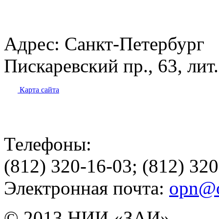
Адрес:
Санкт-Петербург
Пискаревский пр., 63, лит
Карта сайта
Телефоны:
(812) 320-16-03; (812) 32
Электронная почта:
opn@o
© 2013 НИИ «ЗАИ»