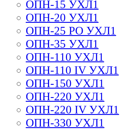
ОПН-15 УХЛ1
ОПН-20 УХЛ1
ОПН-25 РО УХЛ1
ОПН-35 УХЛ1
ОПН-110 УХЛ1
ОПН-110 IV УХЛ1
ОПН-150 УХЛ1
ОПН-220 УХЛ1
ОПН-220 IV УХЛ1
ОПН-330 УХЛ1