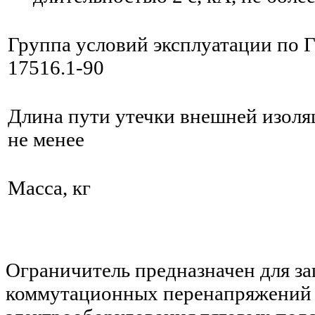
Группа условий эксплуатации по
17516.1-90
Длина пути утечки внешней изоляц
не менее
Масса, кг
Ограничитель предназначен для за
коммутационных перенапряжений