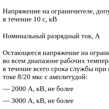
Напряжение на ограничителе, доп
в течение 10 с, кВ
Номинальный разрядный ток, А
Остающееся напряжение на огран
во всем диапазоне рабочих темпер
в течение всего срока службы при
токе 8/20 мкс с амплитудой:
— 2000 А, кВ, не более
— 3000 А, кВ, не более