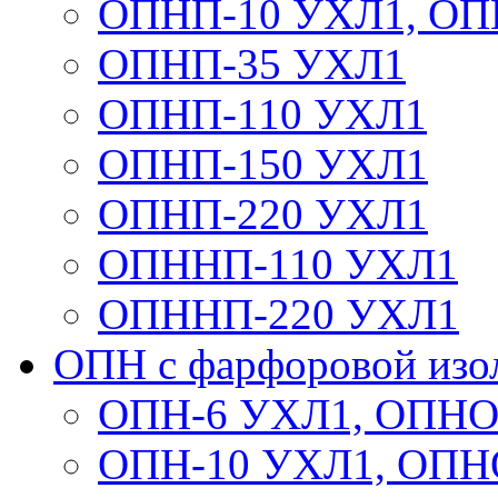
ОПНП-10 УХЛ1, ОП
ОПНП-35 УХЛ1
ОПНП-110 УХЛ1
ОПНП-150 УХЛ1
ОПНП-220 УХЛ1
ОПННП-110 УХЛ1
ОПННП-220 УХЛ1
ОПН с фарфоровой изо
ОПН-6 УХЛ1, ОПНО
ОПН-10 УХЛ1, ОПН