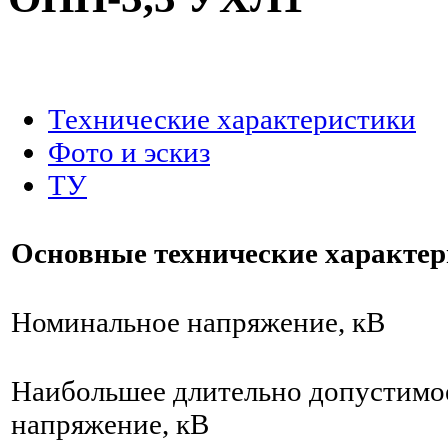
.
Технические характеристики
Фото и эскиз
ТУ
Основные технические характе
Номинальное напряжение, кВ
Наибольшее длительно допустимо
напряжение, кВ