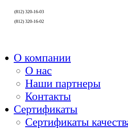
(812) 320-16-03
(812) 320-16-02
О компании
О нас
Наши партнеры
Контакты
Сертификаты
Сертификаты качеств