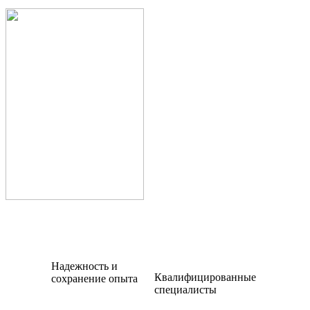
Надежность и
Квалифицированные
сохранение опыта
специалисты