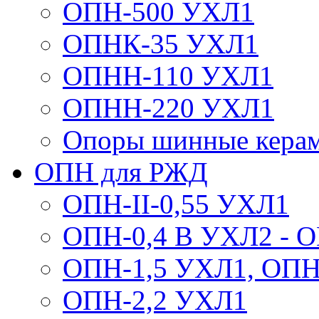
ОПН-500 УХЛ1
ОПНК-35 УХЛ1
ОПНН-110 УХЛ1
ОПНН-220 УХЛ1
Опоры шинные кера
ОПН для РЖД
ОПН-II-0,55 УХЛ1
ОПН-0,4 В УХЛ2 - 
ОПН-1,5 УХЛ1, ОПН
ОПН-2,2 УХЛ1