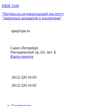
НИИ ЗАИ
"Научно-исследовательский институт
"Защитных аппаратов и изоляторов"
opn@opn.ru
Санкт-Петербург,
Пискаревский пр.,63, лит. Б
Карта проезда
(812) 320-16-03
(812) 320-16-02
О компании