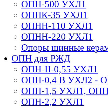
ОПН-500 УХЛ1
ОПНК-35 УХЛ1
ОПНН-110 УХЛ1
ОПНН-220 УХЛ1
Опоры шинные кера
ОПН для РЖД
ОПН-II-0,55 УХЛ1
ОПН-0,4 В УХЛ2 - 
ОПН-1,5 УХЛ1, ОПН
ОПН-2,2 УХЛ1