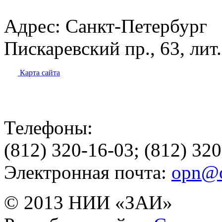
Адрес:
Санкт-Петербург
Пискаревский пр., 63, лит
Карта сайта
Телефоны:
(812) 320-16-03; (812) 32
Электронная почта:
opn@o
© 2013 НИИ «ЗАИ»