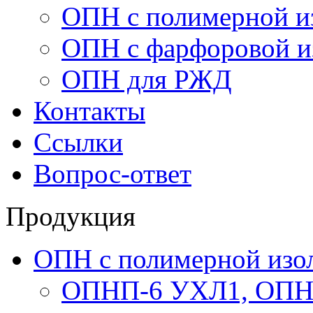
ОПН с полимерной и
ОПН с фарфоровой и
ОПН для РЖД
Контакты
Ссылки
Вопрос-ответ
Продукция
ОПН с полимерной изо
ОПНП-6 УХЛ1, ОПН