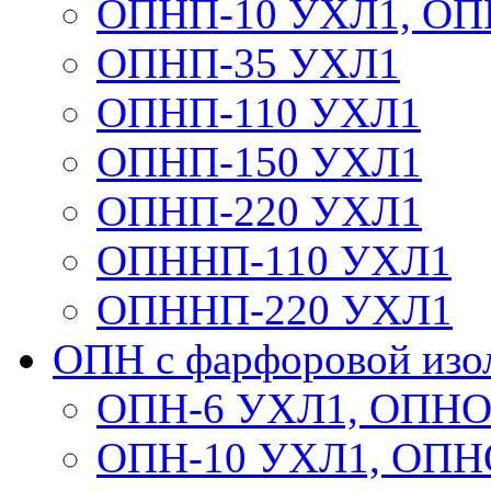
ОПНП-10 УХЛ1, ОП
ОПНП-35 УХЛ1
ОПНП-110 УХЛ1
ОПНП-150 УХЛ1
ОПНП-220 УХЛ1
ОПННП-110 УХЛ1
ОПННП-220 УХЛ1
ОПН с фарфоровой изо
ОПН-6 УХЛ1, ОПНО
ОПН-10 УХЛ1, ОПН