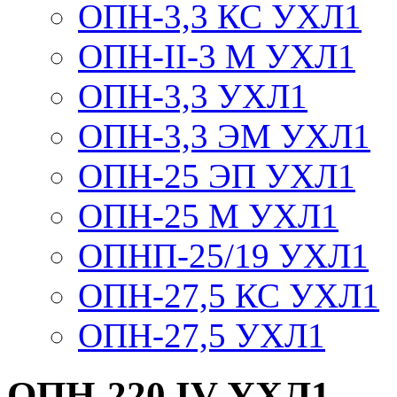
ОПН-3,3 КС УХЛ1
ОПН-II-3 М УХЛ1
ОПН-3,3 УХЛ1
ОПН-3,3 ЭМ УХЛ1
ОПН-25 ЭП УХЛ1
ОПН-25 М УХЛ1
ОПНП-25/19 УХЛ1
ОПН-27,5 КС УХЛ1
ОПН-27,5 УХЛ1
ОПН-220 IV УХЛ1