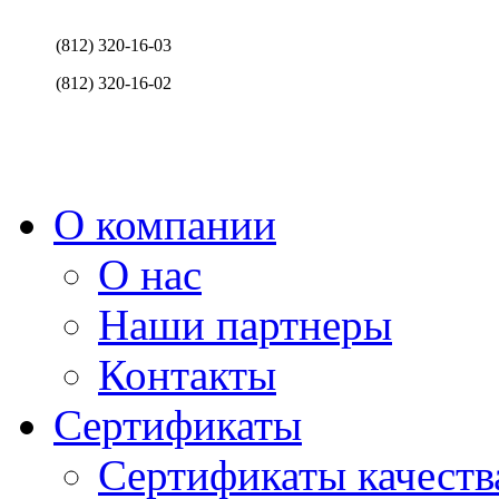
(812) 320-16-03
(812) 320-16-02
О компании
О нас
Наши партнеры
Контакты
Сертификаты
Сертификаты качеств