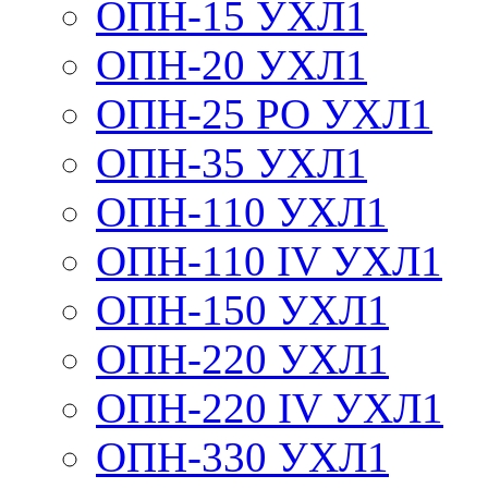
ОПН-15 УХЛ1
ОПН-20 УХЛ1
ОПН-25 РО УХЛ1
ОПН-35 УХЛ1
ОПН-110 УХЛ1
ОПН-110 IV УХЛ1
ОПН-150 УХЛ1
ОПН-220 УХЛ1
ОПН-220 IV УХЛ1
ОПН-330 УХЛ1