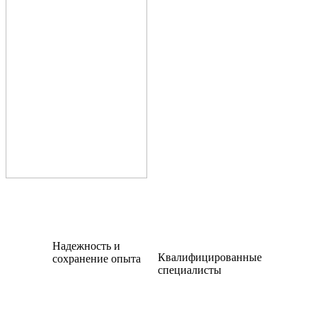
Надежность и
Квалифицированные
сохранение опыта
специалисты